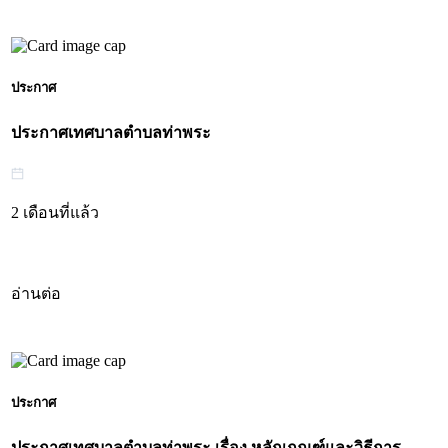
ประกาศ
ประกาศเทศบาลตำบลท่าพระ
2 เดือนที่แล้ว
อ่านต่อ
ประกาศ
ประกาศเทศบาลตำบลท่าพระ เรื่อง หลักเกณฑ์และวิธีการ