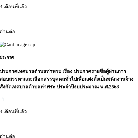
3 เดือนที่แล้ว
อ่านต่อ
ประกาศ
ประกาศเทศบาลตำบลท่าพระ เรื่อง ประกาศรายชื่อผู้ผ่านการ
สอบสรรหาและเลือกสรรบุคคลทั่วไปเพื่อแต่งตั้งเป็นพนักงานจ้าง
สังกัดเทศบาลตำบลท่าพระ ประจำปีงบประมาณ พ.ศ.2568
3 เดือนที่แล้ว
อ่านต่อ