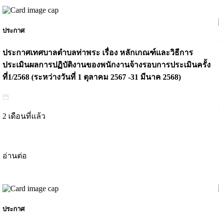
ประกาศ
ประกาศเทศบาลตำบลท่าพระ เรื่อง หลักเกณฑ์และวิธีการ
ประเมินผลการปฏิบัติงานของพนักงานจ้างรอบการประเมินครั้ง
ที่1/2568 (ระหว่างวันที่ 1 ตุลาคม 2567 -31 มีนาค 2568)
2 เดือนที่แล้ว
อ่านต่อ
ประกาศ