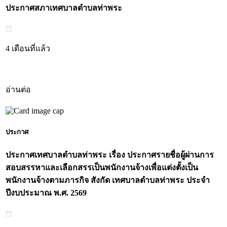
ประกาศสภาเทศบาลตำบลท่าพระ
4 เดือนที่แล้ว
อ่านต่อ
ประกาศ
ประกาศเทศบาลตำบลท่าพระ เรื่อง ประกาศรายชื่อผู้ผ่านการ
สอบสรรหาและเลือกสรรเป็นพนักงานจ้างเพื่อแต่งตั้งเป็น
พนักงานจ้างตามภารกิจ สังกัด เทศบาลตำบลท่าพระ ประจำ
ปีงบประมาณ พ.ศ. 2569