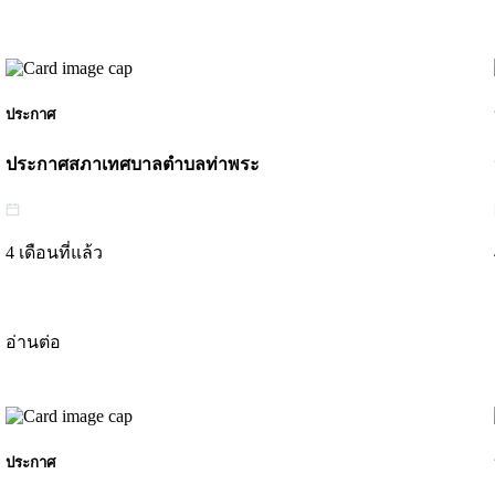
ประกาศ
ประกาศสภาเทศบาลตำบลท่าพระ
4 เดือนที่แล้ว
อ่านต่อ
ประกาศ