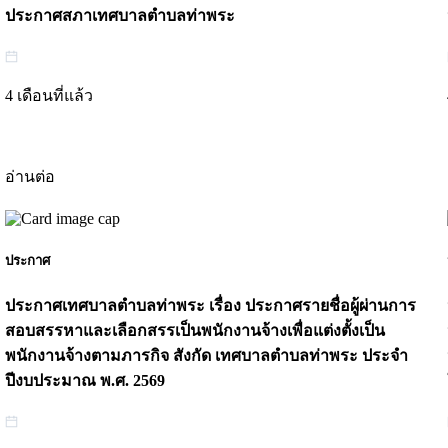
ประกาศสภาเทศบาลตำบลท่าพระ
4 เดือนที่แล้ว
อ่านต่อ
ประกาศ
ประกาศเทศบาลตำบลท่าพระ เรื่อง ประกาศรายชื่อผู้ผ่านการ
สอบสรรหาและเลือกสรรเป็นพนักงานจ้างเพื่อแต่งตั้งเป็น
พนักงานจ้างตามภารกิจ สังกัด เทศบาลตำบลท่าพระ ประจำ
ปีงบประมาณ พ.ศ. 2569