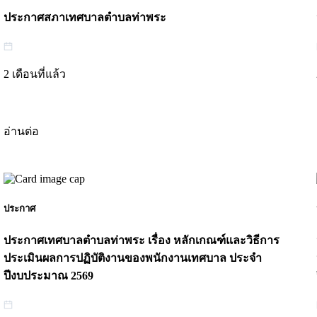
ประกาศสภาเทศบาลตำบลท่าพระ
2 เดือนที่แล้ว
อ่านต่อ
ประกาศ
ประกาศเทศบาลตำบลท่าพระ เรื่อง หลักเกณฑ์และวิธีการ
ประเมินผลการปฏิบัติงานของพนักงานเทศบาล ประจำ
ปีงบประมาณ 2569