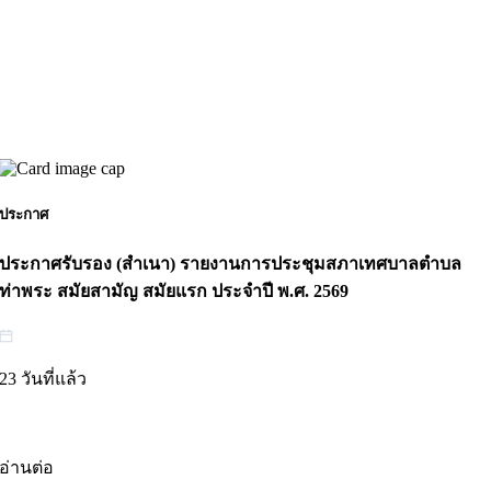
ประกาศ
ประกาศรับรอง (สำเนา) รายงานการประชุมสภาเทศบาลตำบล
ท่าพระ สมัยสามัญ สมัยแรก ประจำปี พ.ศ. 2569
23 วันที่แล้ว
อ่านต่อ