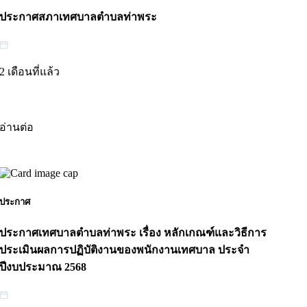
ประกาศสภาเทศบาลตำบลท่าพระ
2 เดือนที่แล้ว
อ่านต่อ
ประกาศ
ประกาศเทศบาลตำบลท่าพระ เรื่อง หลักเกณฑ์และวิธีการ
ประเมินผลการปฏิบัติงานของพนักงานเทศบาล ประจำ
ปีงบประมาณ 2568