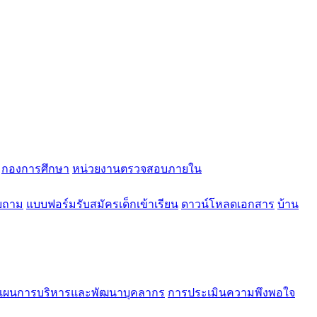
กองการศึกษา
หน่วยงานตรวจสอบภายใน
บถาม
แบบฟอร์มรับสมัครเด็กเข้าเรียน
ดาวน์โหลดเอกสาร
บ้าน
แผนการบริหารและพัฒนาบุคลากร
การประเมินความพึงพอใจ