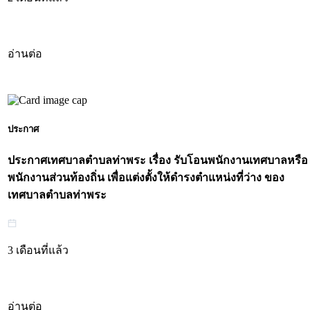
อ่านต่อ
ประกาศ
ประกาศเทศบาลตำบลท่าพระ เรื่อง รับโอนพนักงานเทศบาลหรือ
พนักงานส่วนท้องถิ่น เพื่อแต่งตั้งให้ดำรงตำแหน่งที่ว่าง ของ
เทศบาลตำบลท่าพระ
3 เดือนที่แล้ว
อ่านต่อ