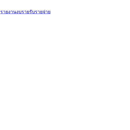
รายงานงบรายรับรายจ่าย