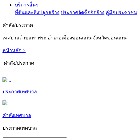
บริการอื่นๆ
ที่ดินและสิ่งปลูกสร้าง
ประกาศจัดซื้อจัดจ้าง
คู่มือประชาชน
คำสั่ง/ประกาศ
เทศบาลตำบลท่าพระ อำเภอเมืองขอนแก่น จังหวัดขอนแก่น
หน้าหลัก >
คำสั่ง/ประกาศ
ประกาศเทศบาล
คำสั่งเทศบาล
ประกาศเทศบาล