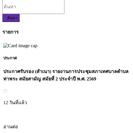
ค้นหา
รายการ
ประกาศ
ประกาศรับรอง (สำเนา) รายงานการประชุมสภาเทศบาลตำบล
ท่าพระ สมัยสามัญ สมัยที่ 2 ประจำปี พ.ศ. 2569
12 วันที่แล้ว
อ่านต่อ