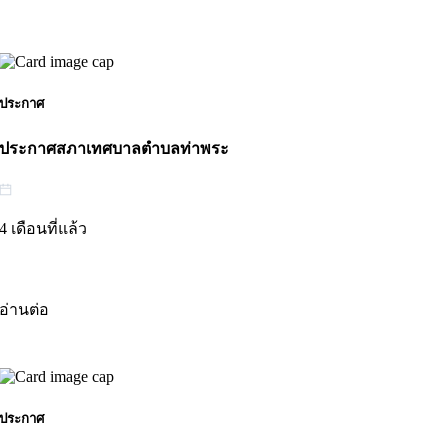
ประกาศ
ประกาศสภาเทศบาลตำบลท่าพระ
4 เดือนที่แล้ว
อ่านต่อ
ประกาศ