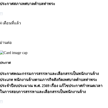
ประกาศสภาเทศบาลตำบลท่าพระ
4 เดือนที่แล้ว
อ่านต่อ
ประกาศ
ประกาศคณะกรรมการสรรหาและเลือกสรรเป็นพนักงานจ้าง
ประเภท พนักงานจ้างตามภารกิจสังกัดเทศบาลตำบลท่าพระ
ประจำปีงบประมาณ พ.ศ. 2569 เรื่อง แก้ไขประกาศกำหนดเวลา
ในการสอบการสรรหาและเลือกสรรเป็นพนักงานจ้าง