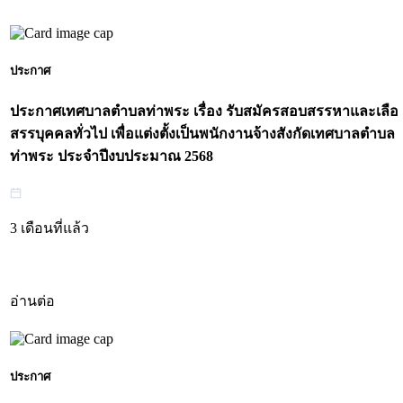
ประกาศ
ประกาศเทศบาลตำบลท่าพระ เรื่อง รับสมัครสอบสรรหาและเลือ
สรรบุคคลทั่วไป เพื่อแต่งตั้งเป็นพนักงานจ้างสังกัดเทศบาลตำบล
ท่าพระ ประจำปีงบประมาณ 2568
3 เดือนที่แล้ว
อ่านต่อ
ประกาศ