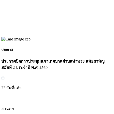
ประกาศ
ประกาศปิดการประชุมสภาเทศบาลตำบลท่าพระ สมัยสามัญ
สมัยที่ 2 ประจำปี พ.ศ. 2569
23 วันที่แล้ว
อ่านต่อ