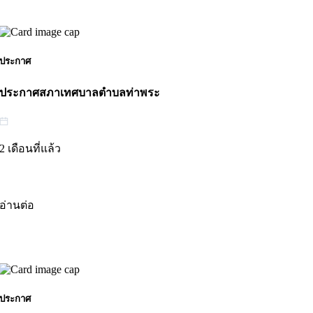
ประกาศ
ประกาศสภาเทศบาลตำบลท่าพระ
2 เดือนที่แล้ว
อ่านต่อ
ประกาศ