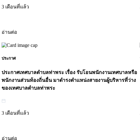
3 เดือนที่แล้ว
อ่านต่อ
ประกาศ
ประกาศเทศบาลตำบลท่าพระ เรื่อง รับโอนพนักงานเทศบาลหรือ
พนักงานส่วนท้องถิ่นอื่น มาดำรงตำแหน่งสายงานผู้บริหารที่ว่าง
ของเทศบาลตำบลท่าพระ
3 เดือนที่แล้ว
อ่านต่อ