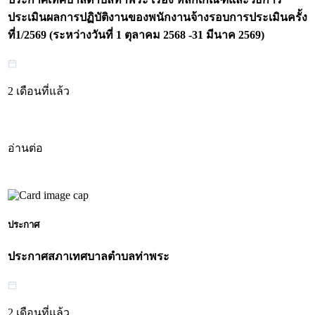
ประเมินผลการปฏิบัติงานของพนักงานจ้างรอบการประเมินครั้ง
ที่1/2569 (ระหว่างวันที่ 1 ตุลาคม 2568 -31 มีนาค 2569)
2 เดือนที่แล้ว
อ่านต่อ
ประกาศ
ประกาศสภาเทศบาลตำบลท่าพระ
2 เดือนที่แล้ว