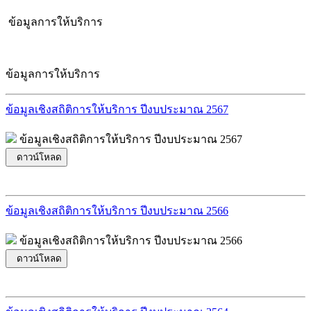
ข้อมูลการให้บริการ
ข้อมูลการให้บริการ
ข้อมูลเชิงสถิติการให้บริการ ปีงบประมาณ 2567
ข้อมูลเชิงสถิติการให้บริการ ปีงบประมาณ 2567
ดาวน์โหลด
ข้อมูลเชิงสถิติการให้บริการ ปีงบประมาณ 2566
ข้อมูลเชิงสถิติการให้บริการ ปีงบประมาณ 2566
ดาวน์โหลด