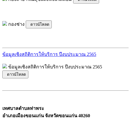
กองช่าง
ดาวน์โหลด
ข้อมูลเชิงสถิติการให้บริการ ปีงบประมาณ 2565
ข้อมูลเชิงสถิติการให้บริการ ปีงบประมาณ 2565
ดาวน์โหลด
เทศบาลตำบลท่าพระ
อำเภอเมืองขอนแก่น จังหวัดขอนแก่น 40260