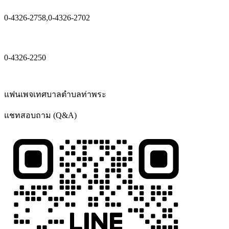
0-4326-2758,0-4326-2702
0-4326-2250
แฟนเพจเทศบาลตำบลท่าพระ
แชทสอบถาม (Q&A)