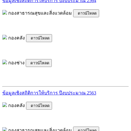
ข้อมูลเชิงสถิติการให้บริการ ปีงบประมาณ 2564
กองสาธารณสุขและสิ่งแวดล้อม
ดาวน์โหลด
กองคลัง
ดาวน์โหลด
กองช่าง
ดาวน์โหลด
ข้อมูลเชิงสถิติการให้บริการ ปีงบประมาณ 2563
กองคลัง
ดาวน์โหลด
กองสาธารณสุขและสิ่งแวดล้อม
ดาวน์โหลด